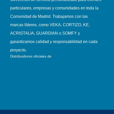
particulares, empresas y comunidades en toda la
Comunidad de Madrid. Trabajamos con las
marcas líderes, como VEKA, CORTIZO, KE,
ACRISTALIA, GUARDIAN o SOMFY y
garantizamos calidad y responsabilidad en cada
proyecto.
Distribuidores oficiales de