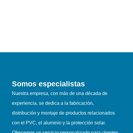
Somos especialistas
Nuestra empresa, con más de una década de
experiencia, se dedica a la fabricación,
distribución y montaje de productos relacionados
con el PVC, el aluminio y la protección solar.
Ofrecemos un servicio personalizado para clientes