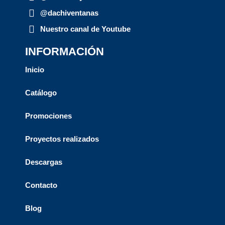
@dachiventanas
Nuestro canal de Youtube
INFORMACIÓN
Inicio
Catálogo
Promociones
Proyectos realizados
Descargas
Contacto
Blog