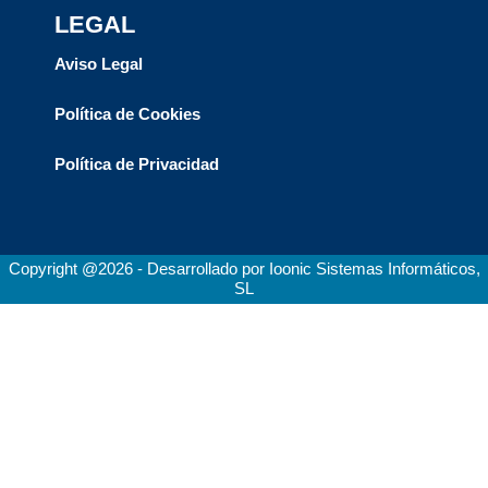
LEGAL
Aviso Legal
Política de Cookies
Política de Privacidad
Copyright @2026 - Desarrollado por Ioonic Sistemas Informáticos,
SL